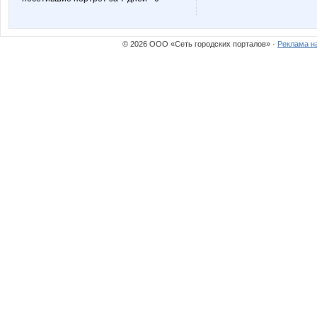
© 2026 ООО «Сеть городских порталов» ·
Реклама н