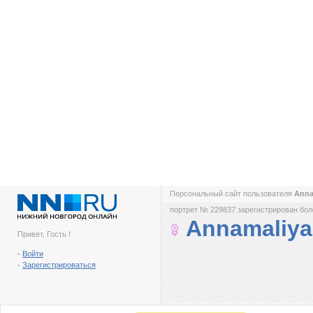
Персональный сайт пользователя
Anna
портрет № 229837 зарегистрирован боле
Annamaliya
Привет, Гость !
-
Войти
-
Зарегистрироваться